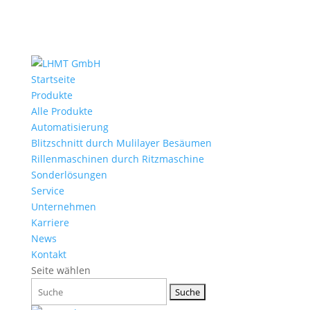
Startseite
Produkte
Alle Produkte
Automatisierung
Blitzschnitt durch Mulilayer Besäumen
Rillenmaschinen durch Ritzmaschine
Sonderlösungen
Service
Unternehmen
Karriere
News
Kontakt
Seite wählen
Suchen
nach: