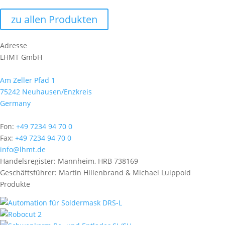
zu allen Produkten
Adresse
LHMT GmbH
Am Zeller Pfad 1
75242 Neuhausen/Enzkreis
Germany
Fon:
+49 7234 94 70 0
Fax:
+49 7234 94 70 0
info@lhmt.de
Handelsregister: Mannheim, HRB 738169
Geschäftsführer: Martin Hillenbrand & Michael Luippold
Produkte