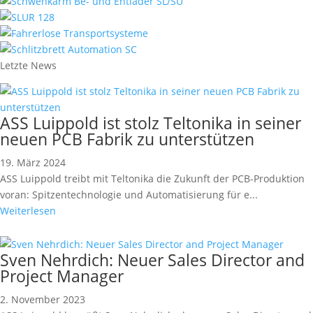
Letzte News
ASS Luippold ist stolz Teltonika in seiner
neuen PCB Fabrik zu unterstützen
19. März 2024
ASS Luippold treibt mit Teltonika die Zukunft der PCB-Produktion
voran: Spitzentechnologie und Automatisierung für e...
Weiterlesen
Sven Nehrdich: Neuer Sales Director and
Project Manager
2. November 2023