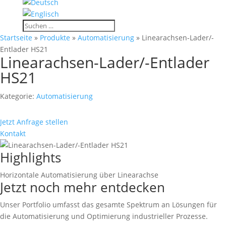
Startseite
»
Produkte
»
Automatisierung
» Linearachsen-Lader/-
Entlader HS21
Linearachsen-Lader/-Entlader
HS21
Kategorie:
Automatisierung
Jetzt Anfrage stellen
Kontakt
Highlights
Horizontale Automatisierung über Linearachse
Jetzt noch mehr entdecken
Unser Portfolio umfasst das gesamte Spektrum an Lösungen für
die Automatisierung und Optimierung industrieller Prozesse.