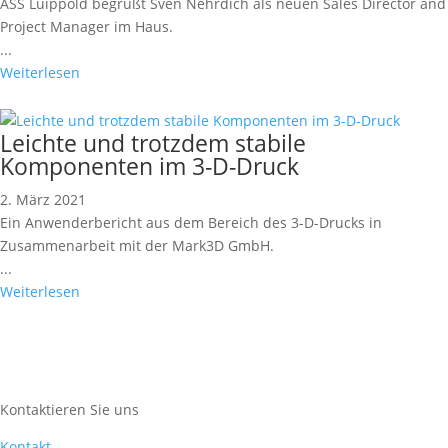
ASS Luippold begrüßt Sven Nehrdich als neuen Sales Director and
Project Manager im Haus.
...
Weiterlesen
Leichte und trotzdem stabile
Komponenten im 3-D-Druck
2. März 2021
Ein Anwenderbericht aus dem Bereich des 3-D-Drucks in
Zusammenarbeit mit der Mark3D GmbH.
...
Weiterlesen
Kontaktieren Sie uns
Kontakt